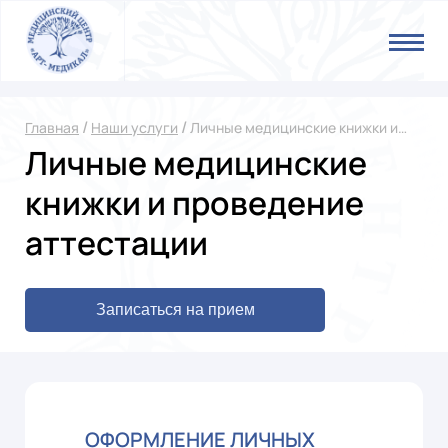
/
/
Главная
Наши услуги
Личные медицинские книжки и
проведение аттестации
Личные медицинские
книжки и проведение
аттестации
Записаться на прием
ОФОРМЛЕНИЕ ЛИЧНЫХ