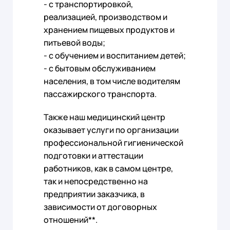
- с транспортировкой,
реализацией, производством и
хранением пищевых продуктов и
питьевой воды;
- с обучением и воспитанием детей;
- с бытовым обслуживанием
населения, в том числе водителям
пассажирского транспорта.
Также наш медицинский центр
оказывает услуги по организации
профессиональной гигиенической
подготовки и аттестации
работников, как в самом центре,
так и непосредственно на
предприятии заказчика, в
зависимости от договорных
отношений**.