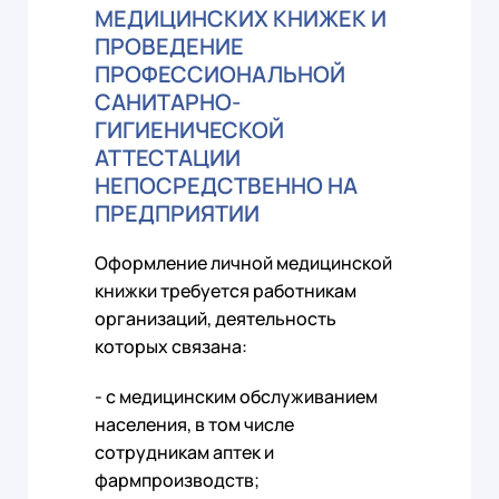
МЕДИЦИНСКИХ КНИЖЕК И
ПРОВЕДЕНИЕ
ПРОФЕССИОНАЛЬНОЙ
САНИТАРНО-
ГИГИЕНИЧЕСКОЙ
АТТЕСТАЦИИ
НЕПОСРЕДСТВЕННО НА
ПРЕДПРИЯТИИ
Оформление личной медицинской
книжки требуется работникам
организаций, деятельность
которых связана:
- c медицинским обслуживанием
населения, в том числе
сотрудникам аптек и
фармпроизводств;