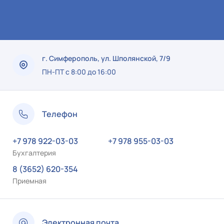
г. Симферополь, ул. Шполянской, 7/9
ПН-ПТ с 8:00 до 16:00
Телефон
+7 978 922-03-03
+7 978 955-03-03
Бухгалтерия
8 (3652) 620-354
Приемная
Электронная почта