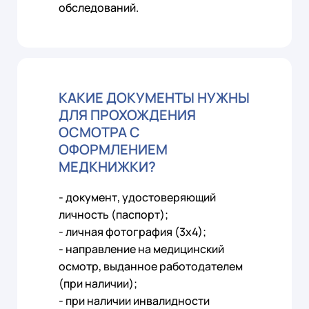
обследований.
КАКИЕ ДОКУМЕНТЫ НУЖНЫ
ДЛЯ ПРОХОЖДЕНИЯ
ОСМОТРА С
ОФОРМЛЕНИЕМ
МЕДКНИЖКИ?
- документ, удостоверяющий
личность (паспорт);
- личная фотография (3х4);
- направление на медицинский
осмотр, выданное работодателем
(при наличии);
- при наличии инвалидности