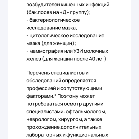
возбудителей кишечных инфекций
(бак.посев на «Д» группу);
- бактериологическое
исследование мазка;
- цитологическое исследование
мазка (для женщин);
- маммография или УЗИ молочных
желез (для женщин после 40 лет).
Перечень специалистов и
обследований определяется
профессией и сопутствующими
факторами.* Поэтому может
потребоваться осмотр другими
специалистами: офтальмологом,
неврологом, хирургом, а также
прохождение дополнительных
лабораторных и функциональных