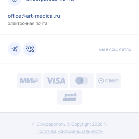
office@art-medical.ru
электронная почта
мы в соц. сетях
г. Симферополь © Copyright 2026 г.
Политика конфиденциальности