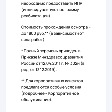
необходимо предоставить ИПР
(индивидуальную программу
реабилитации).
Стоимость прохождения осмотра –
до 1800 руб.** (в зависимости от
вида работ)
* Полный перечень приведен в
Приказе Минздравсоцразвития
России от 12.04.2011 г. № 302н (в
ред. от 13.12.2019).
** Для корпоративных клиентов
предлагаются особые условия
(подробнее – Корпоративное
обслуживание).