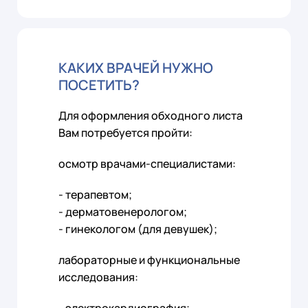
КАКИХ ВРАЧЕЙ НУЖНО
ПОСЕТИТЬ?
Для оформления обходного листа
Вам потребуется пройти:
осмотр врачами-специалистами:
- терапевтом;
- дерматовенерологом;
- гинекологом (для девушек);
лабораторные и функциональные
исследования: