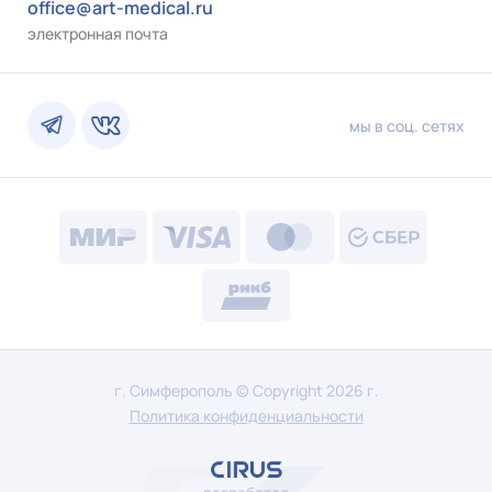
office@art-medical.ru
электронная почта
мы в соц. сетях
г. Симферополь © Copyright 2026 г.
Политика конфиденциальности