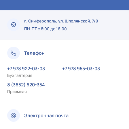
г. Симферополь, ул. Шполянской, 7/9
ПН-ПТ с 8:00 до 16:00
Телефон
+7 978 922-03-03
+7 978 955-03-03
Бухгалтерия
8 (3652) 620-354
Приемная
Электронная почта