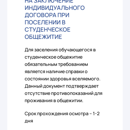
НА ЗАКЛЮЧЕНИЕ
ИНДИВИДУАЛЬНОГО
ДОГОВОРА ПРИ
ПОСЕЛЕНИИ В
СТУДЕНЧЕСКОЕ
ОБЩЕЖИТИЕ
Для заселения обучающегося в
студенческое общежитие
обязательным требованием
является наличие справки о
состоянии здоровья вселяемого.
Данный документ подтверждает
отсутствие противопоказаний для
проживания в общежитии.
Срок прохождения осмотра – 1-2
дня